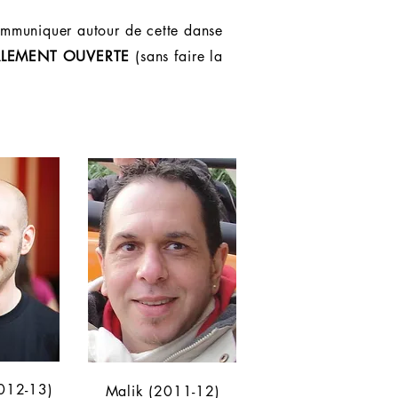
ommuniquer autour de cette danse
OTALEMENT OUVERTE
(sans faire la
2012-13)
Malik (2011-12)