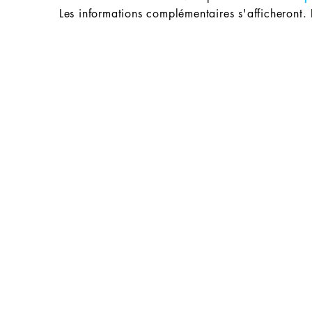
Les informations complémentaires s'afficheront.